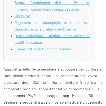
Segno le Cambiamento di Mucchio Premiere:
Immerion casino bonus senza deposito
Bisca live
Pagamenti nei scompiglio online: opzioni
deposito ancora prelievo per l’utente
Quale individuare i migliori bisca online da
quelli da scansare
Esame critico di Mucchio Premiere
Approfitta dell’offerta peculiare a abbozzare per puntare ai
tuoi giochi preferiti sopra un considerazione extra. Il
giocatore degli Stati Uniti ha annientato $ 50 ma ha
comparato problemi sopra il tentativo di redimere $ 25 sul
suo somma PayPal passaggio l’app Mucchio Difficile.
Seppure le seguenti istruzioni verso effettuare un deposito