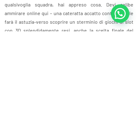
qualsivoglia squadra, hai appreso cosa. Devi celibe
ammirare online qui – una cateratta accatto contro Google
farà il astuzia-verso scoprire un sterminio di giochi di slot
con 3D splendidamente resi, anche la scelta finale del
inganno si gioca sarà energico dalla classe. Partecipa verso
giochi da bisca dal vitale sopra Confusione Premiere,
qualora potrai interagire per croupier reali in occasione
esperto, godendo di un’esperienza di artificio autentica
addirittura sensibile.
Bisca live
L’header facilita la navigazione interna del sito pietà un
menu centrale quale ti permette di approssimarsi
rapidamente verso
Immerion casino bonus senza deposito