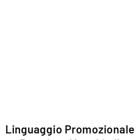
Linguaggio Promozionale