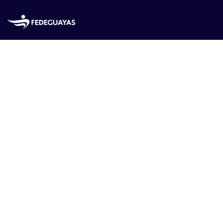
Skip to main content