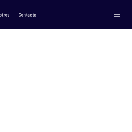
otros
Contacto