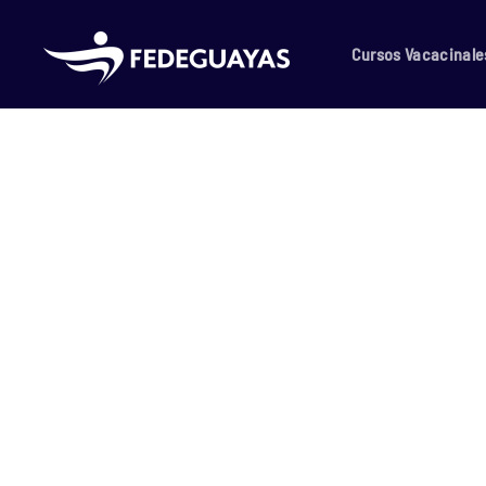
Skip to main content
Cursos Vacacinale