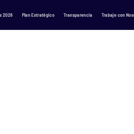
s 2026
Plan Estratégico
Transparencia
Trabaje con Nos