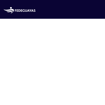
Skip to main content