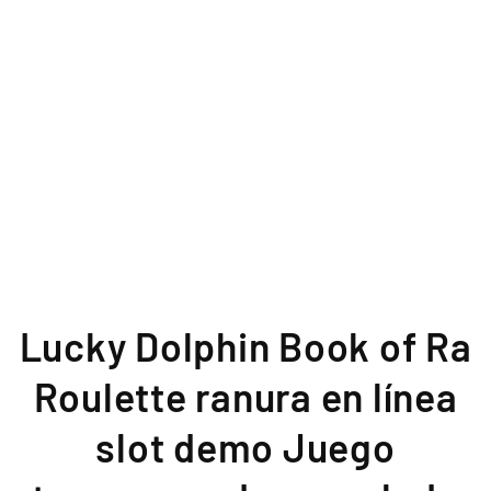
Lucky Dolphin Book of Ra
Roulette ranura en línea
slot demo Juego