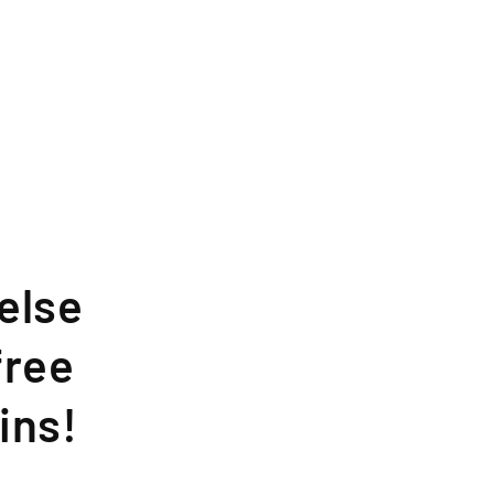
else
free
ins!