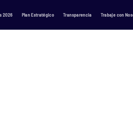
s 2026
Plan Estratégico
Transparencia
Trabaje con Nos