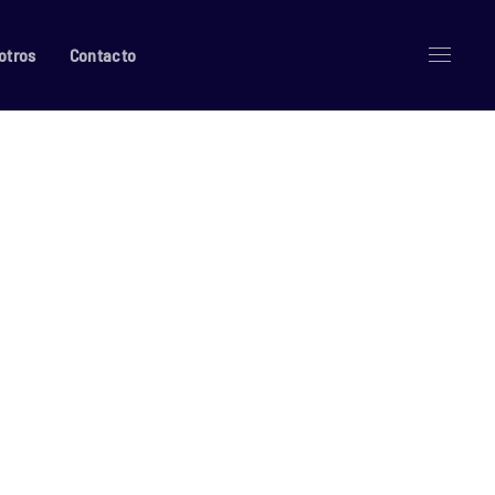
otros
Contacto