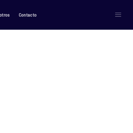
otros
Contacto