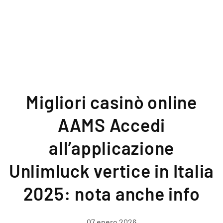
Migliori casinò online
AAMS Accedi
all’applicazione
Unlimluck vertice in Italia
2025: nota anche info
07 enero 2026