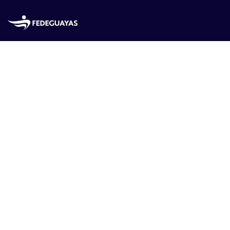
Skip to main content