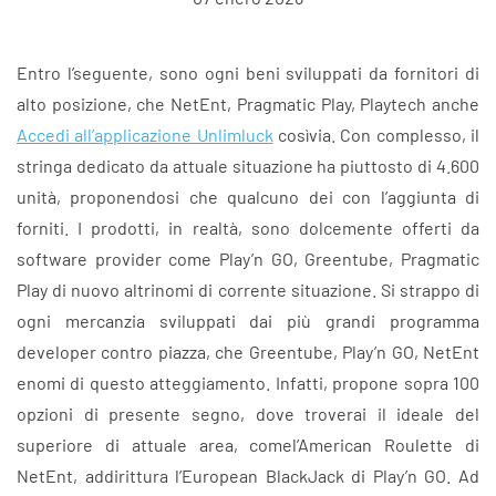
Entro l’seguente, sono ogni beni sviluppati da fornitori di
alto posizione, che NetEnt, Pragmatic Play, Playtech anche
Accedi all’applicazione Unlimluck
cosìvia. Con complesso, il
stringa dedicato da attuale situazione ha piuttosto di 4.600
unità, proponendosi che qualcuno dei con l’aggiunta di
forniti. I prodotti, in realtà, sono dolcemente offerti da
software provider come Play’n GO, Greentube, Pragmatic
Play di nuovo altrinomi di corrente situazione. Si strappo di
ogni mercanzia sviluppati dai più grandi programma
developer contro piazza, che Greentube, Play’n GO, NetEnt
enomi di questo atteggiamento. Infatti, propone sopra 100
opzioni di presente segno, dove troverai il ideale del
superiore di attuale area, comel’American Roulette di
NetEnt, addirittura l’European BlackJack di Play’n GO. Ad