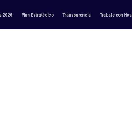
s 2026
Plan Estratégico
Transparencia
Trabaje con Nos