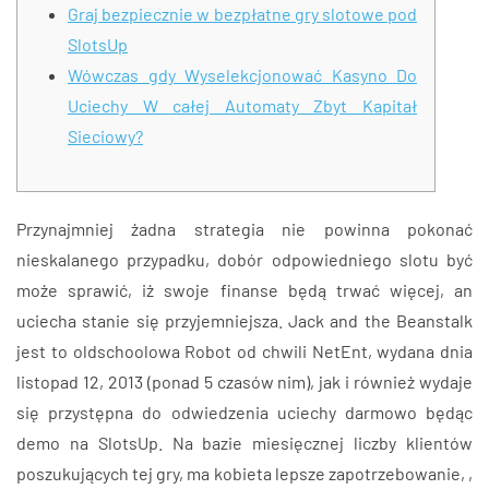
Graj bezpiecznie w bezpłatne gry slotowe pod
SlotsUp
Wówczas gdy Wyselekcjonować Kasyno Do
Uciechy W całej Automaty Zbyt Kapitał
Sieciowy?
Przynajmniej żadna strategia nie powinna pokonać
nieskalanego przypadku, dobór odpowiedniego slotu być
może sprawić, iż swoje finanse będą trwać więcej, an
uciecha stanie się przyjemniejsza. Jack and the Beanstalk
jest to oldschoolowa Robot od chwili NetEnt, wydana dnia
listopad 12, 2013 (ponad 5 czasów nim), jak i również wydaje
się przystępna do odwiedzenia uciechy darmowo będąc
demo na SlotsUp. Na bazie miesięcznej liczby klientów
poszukujących tej gry, ma kobieta lepsze zapotrzebowanie, ,