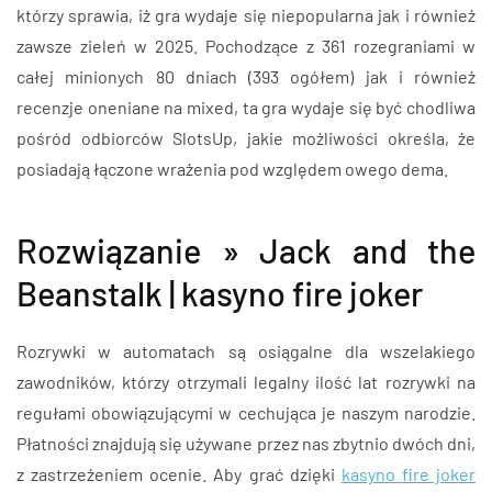
którzy sprawia, iż gra wydaje się niepopularna jak i również
zawsze zieleń w 2025. Pochodzące z 361 rozegraniami w
całej minionych 80 dniach (393 ogółem) jak i również
recenzje oneniane na mixed, ta gra wydaje się być chodliwa
pośród odbiorców SlotsUp, jakie możliwości określa, że
posiadają łączone wrażenia pod względem owego dema.
Rozwiązanie » Jack and the
Beanstalk | kasyno fire joker
Rozrywki w automatach są osiągalne dla wszelakiego
zawodników, którzy otrzymali legalny ilość lat rozrywki na
regułami obowiązującymi w cechująca je naszym narodzie.
Płatności znajdują się używane przez nas zbytnio dwóch dni,
z zastrzeżeniem ocenie. Aby grać dzięki
kasyno fire joker