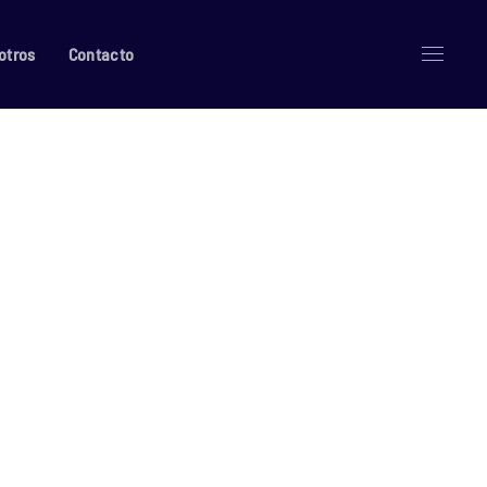
otros
Contacto