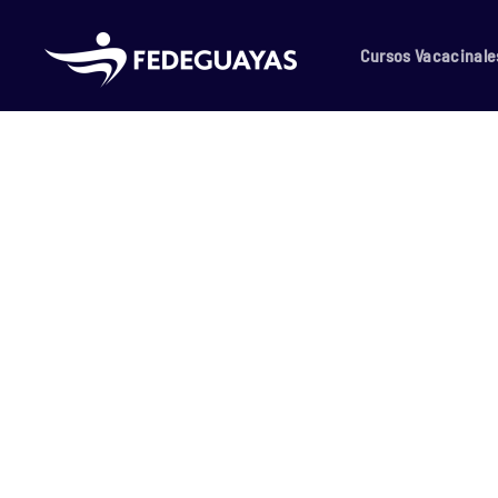
Skip to main content
Cursos Vacacinale