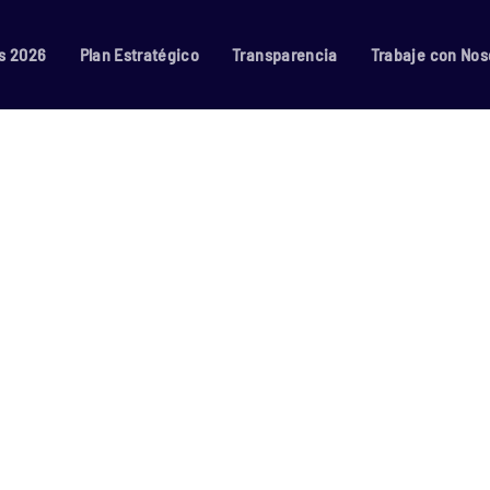
s 2026
Plan Estratégico
Transparencia
Trabaje con Nos