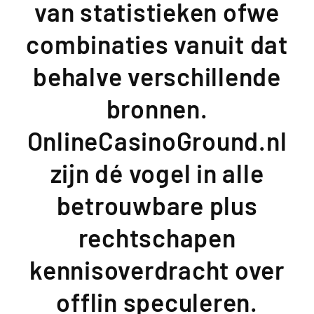
van statistieken ofwe
combinaties vanuit dat
behalve verschillende
bronnen.
OnlineCasinoGround.nl
zijn dé vogel in alle
betrouwbare plus
rechtschapen
kennisoverdracht over
offlin speculeren.