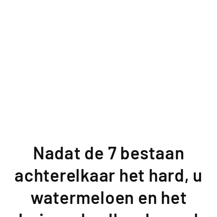
Nadat de 7 bestaan
achterelkaar het hard, u
watermeloen en het