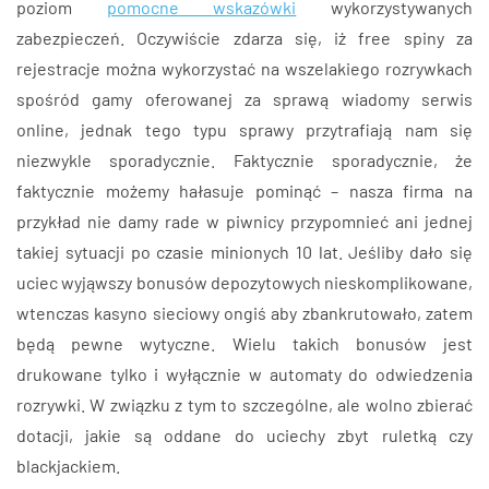
poziom
pomocne wskazówki
wykorzystywanych
zabezpieczeń. Oczywiście zdarza się, iż free spiny za
rejestracje można wykorzystać na wszelakiego rozrywkach
spośród gamy oferowanej za sprawą wiadomy serwis
online, jednak tego typu sprawy przytrafiają nam się
niezwykle sporadycznie. Faktycznie sporadycznie, że
faktycznie możemy hałasuje pominąć – nasza firma na
przykład nie damy rade w piwnicy przypomnieć ani jednej
takiej sytuacji po czasie minionych 10 lat. Jeśliby dało się
uciec wyjąwszy bonusów depozytowych nieskomplikowane,
wtenczas kasyno sieciowy ongiś aby zbankrutowało, zatem
będą pewne wytyczne. Wielu takich bonusów jest
drukowane tylko i wyłącznie w automaty do odwiedzenia
rozrywki. W związku z tym to szczególne, ale wolno zbierać
dotacji, jakie są oddane do uciechy zbyt ruletką czy
blackjackiem.