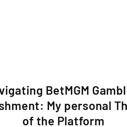
vigating BetMGM Gambl
ishment: My personal T
of the Platform