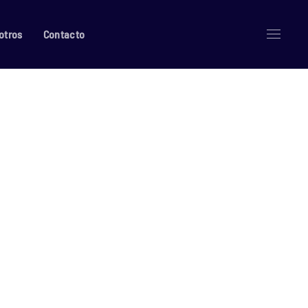
otros
Contacto