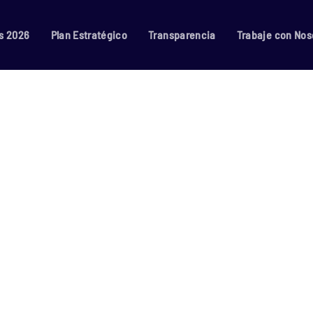
s 2026
Plan Estratégico
Transparencia
Trabaje con Nos