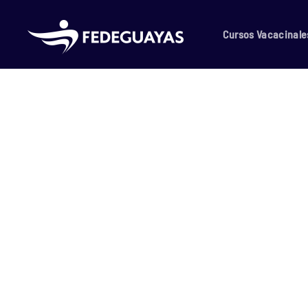
Skip to main content
Cursos Vacacinale