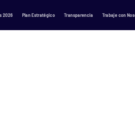
s 2026
Plan Estratégico
Transparencia
Trabaje con Nos