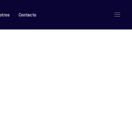
otros
Contacto