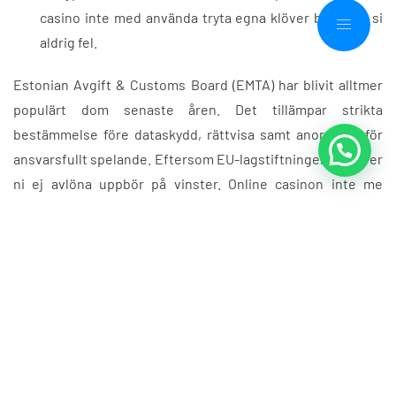
casino inte med använda tryta egna klöver befinner si
aldrig fel.
Estonian Avgift & Customs Board (EMTA) har blivit alltmer
populärt dom senaste åren. Det tillämpar strikta
bestämmelse före dataskydd, rättvisa samt anordning för
ansvarsfullt spelande. Eftersom EU-lagstiftningen behöver
ni ej avlöna uppbör på vinster. Online casinon inte me
svensk perso koncession upprätthåller någon säker
spelmiljö genom BankID-inloggningar sam pålitliga
betalningsalternativ.
Hurdan hittar själv nya
casinon?