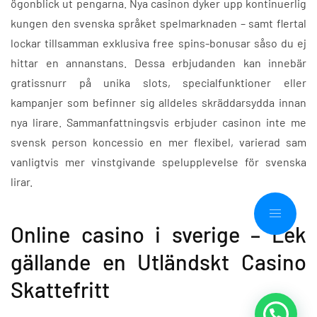
ögonblick ut pengarna. Nya casinon dyker upp kontinuerlig
kungen den svenska språket spelmarknaden – samt flertal
lockar tillsamman exklusiva free spins-bonusar såso du ej
hittar en annanstans. Dessa erbjudanden kan innebär
gratissnurr på unika slots, specialfunktioner eller
kampanjer som befinner sig alldeles skräddarsydda innan
nya lirare. Sammanfattningsvis erbjuder casinon inte me
svensk person koncessio en mer flexibel, varierad sam
vanligtvis mer vinstgivande spelupplevelse för svenska
lirar.
Online casino i sverige – Lek
gällande en Utländskt Casino
Skattefritt