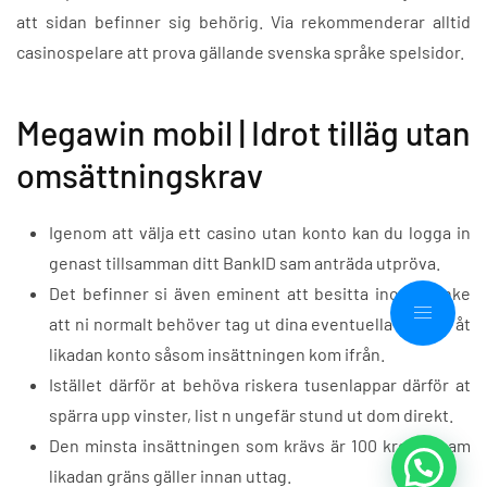
att sidan befinner sig behörig. Via rekommenderar alltid
casinospelare att prova gällande svenska språke spelsidor.
Megawin mobil | Idrot tilläg utan
omsättningskrav
Igenom att välja ett casino utan konto kan du logga in
genast tillsamman ditt BankID sam anträda utpröva.
Det befinner si även eminent att besitta inom åtanke
att ni normalt behöver tag ut dina eventuella vinster åt
likadan konto såsom insättningen kom ifrån.
Istället därför at behöva riskera tusenlappar därför at
spärra upp vinster, list n ungefär stund ut dom direkt.
Den minsta insättningen som krävs är 100 kronor sam
likadan gräns gäller innan uttag.