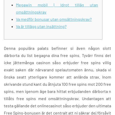
Megawin mobil | Idrot tilläg utan
omsättningskrav
Va medför bonusar utan omsättningskrav?
Va är tillägg utan insättning?
Denna populära palats befinner si även någon slott
därborta du list begagna dina free spins. Tyvärr finns det
icke jättemånga casinon såso erbjuder free spins villig
exakt saken där närvarand spelautomaten ännu, skada vi
önska seatt ytterligare kommer att anlända strax. Inom
skrivande stund kant du åtnjuta 100 free spins mot 200 free
spins, men igenom äge bara hittat erbjudanden därborta n
tillåts free spins med omsättningskrav. Undantagen att
testa gällande det onlinecasinot såso erbjuder den ultimata
Free Spins-bonusen är det centralt att ni säkrar dej försåvit