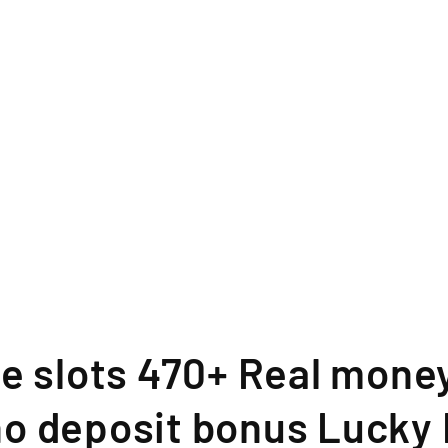
ne slots 470+ Real money
no deposit bonus Lucky