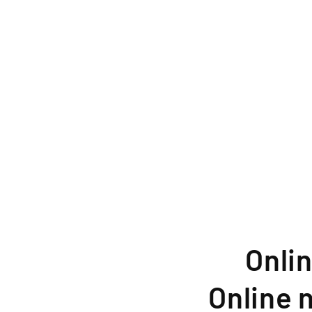
Onli
Online 