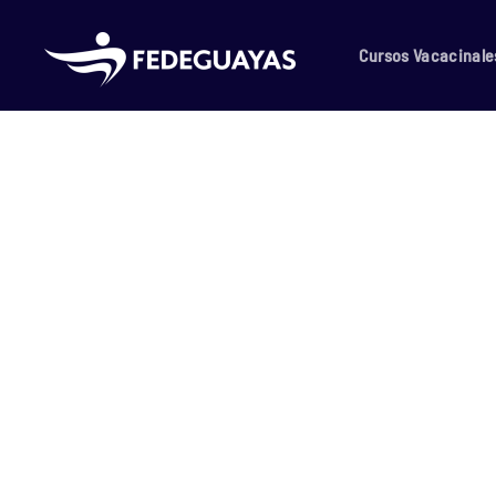
Skip to main content
Cursos Vacacinale