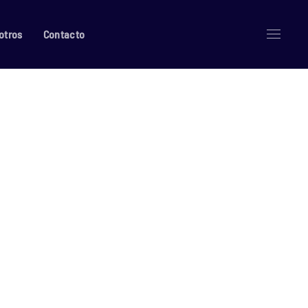
otros
Contacto