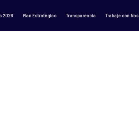
s 2026
Plan Estratégico
Transparencia
Trabaje con Nos