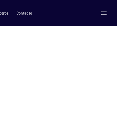
otros
Contacto