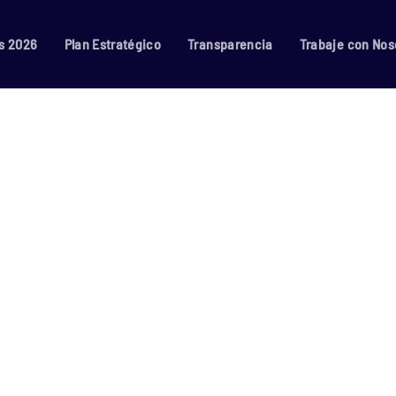
s 2026
Plan Estratégico
Transparencia
Trabaje con Nos