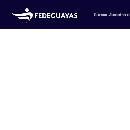
Skip to main content
Cursos Vacacinale