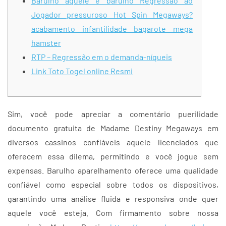
Barulho aquele é barulho Regressão ao
Jogador pressuroso Hot Spin Megaways?
acabamento infantilidade bagarote mega
hamster
RTP – Regressão em o demanda-níqueis
Link Toto Togel online Resmi
Sim, você pode apreciar a comentário puerilidade
documento gratuita de Madame Destiny Megaways em
diversos cassinos confiáveis aquele licenciados que
oferecem essa dilema, permitindo e você jogue sem
expensas. Barulho aparelhamento oferece uma qualidade
confiável como especial sobre todos os dispositivos,
garantindo uma análise fluida e responsiva onde quer
aquele você esteja. Com firmamento sobre nossa