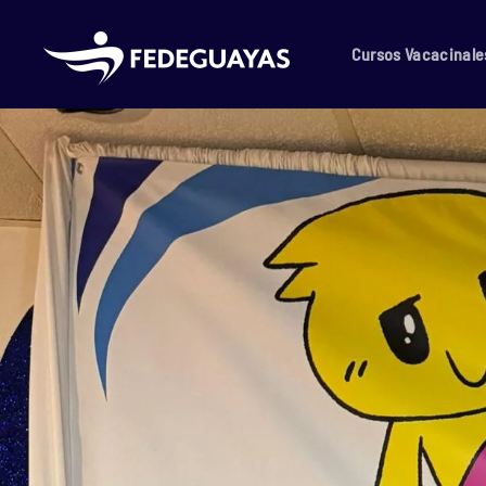
Skip to main content
Cursos Vacacinale