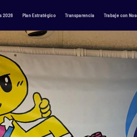
s 2026
Plan Estratégico
Transparencia
Trabaje con Nos