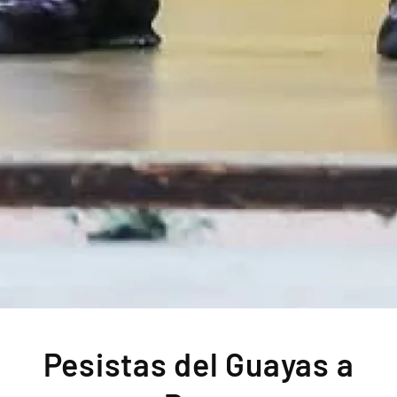
Pesistas del Guayas a