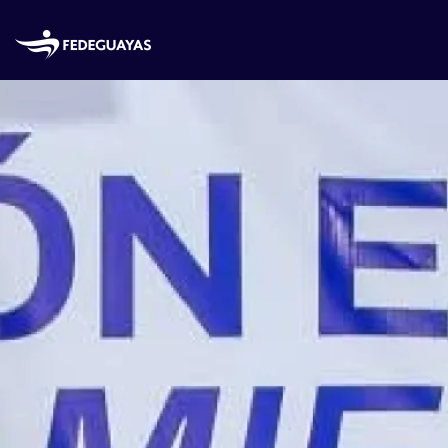
Skip to main content