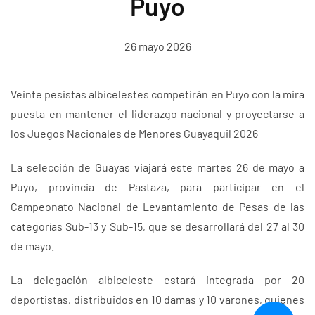
Puyo
26 mayo 2026
Veinte pesistas albicelestes competirán en Puyo con la mira
puesta en mantener el liderazgo nacional y proyectarse a
los Juegos Nacionales de Menores Guayaquil 2026
La selección de Guayas viajará este martes 26 de mayo a
Puyo, provincia de Pastaza, para participar en el
Campeonato Nacional de Levantamiento de Pesas de las
categorías Sub-13 y Sub-15, que se desarrollará del 27 al 30
de mayo.
La delegación albiceleste estará integrada por 20
deportistas, distribuidos en 10 damas y 10 varones, quienes