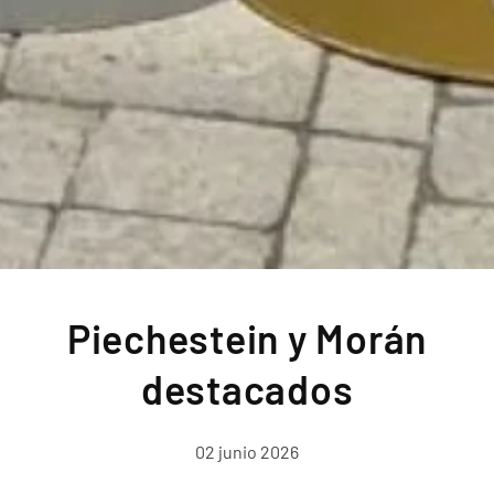
Piechestein y Morán
destacados
02 junio 2026