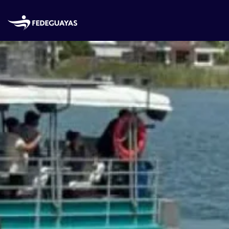
Skip to main content