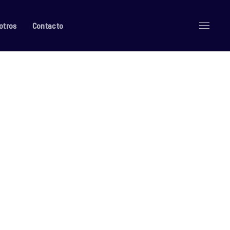
otros
Contacto