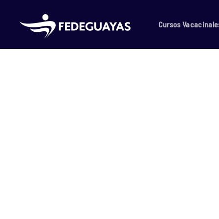
Skip to main content
Cursos Vacacinale