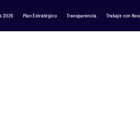
s 2026
Plan Estratégico
Transparencia
Trabaje con Nos