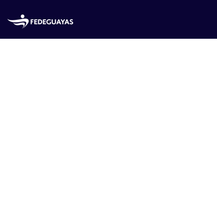
Skip to main content