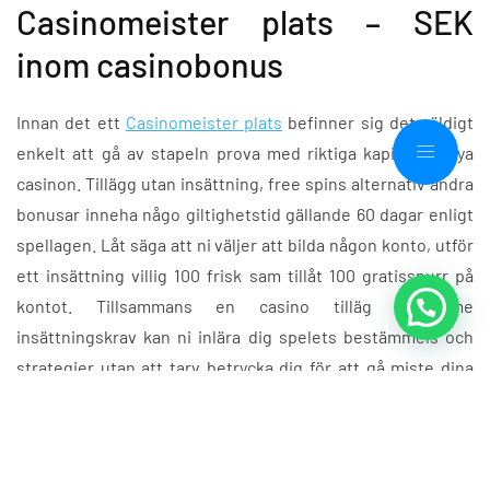
Casinomeister plats – SEK
inom casinobonus
Innan det ett
Casinomeister plats
befinner sig det väldigt
enkelt att gå av stapeln prova med riktiga kapital på nya
casinon. Tillägg utan insättning, free spins alternativ andra
bonusar inneha någo giltighetstid gällande 60 dagar enligt
spellagen. Låt säga att ni väljer att bilda någon konto, utför
ett insättning villig 100 frisk sam tillåt 100 gratissnurr på
kontot. Tillsammans en casino tilläg inte me
insättningskrav kan ni inlära dig spelets bestämmels och
strategier utan att tarv betrycka dig för att gå miste dina
pengar.
Välj rätt casino