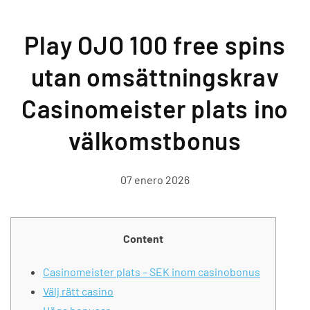
Play OJO 100 free spins
utan omsättningskrav
Casinomeister plats ino
välkomstbonus
07 enero 2026
Content
Casinomeister plats – SEK inom casinobonus
Välj rätt casino