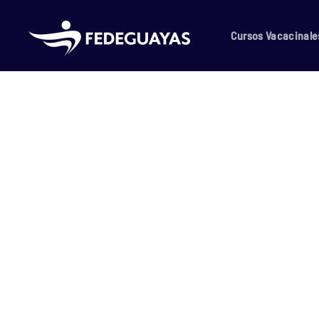
Skip to main content
Cursos Vacacinale