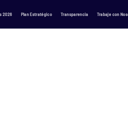
s 2026
Plan Estratégico
Transparencia
Trabaje con Nos