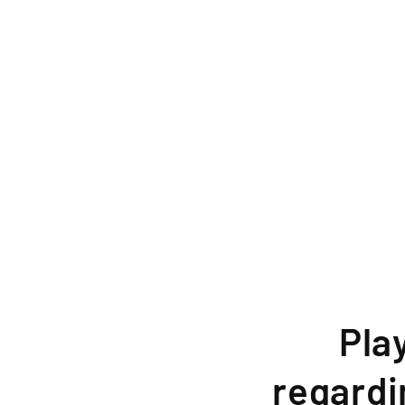
Pla
regardi