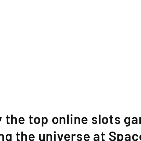
y the top online slots g
ng the universe at Spa