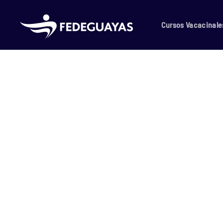
Skip to main content
Cursos Vacacinale