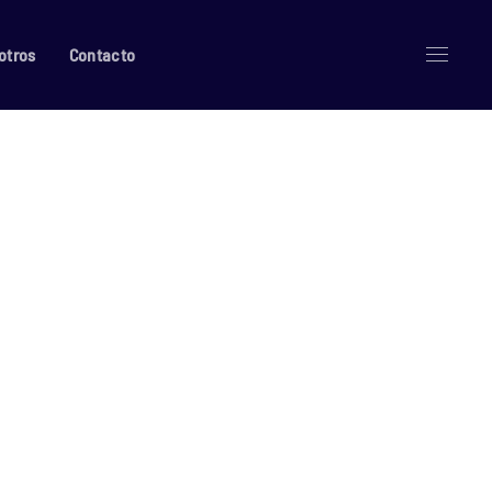
otros
Contacto