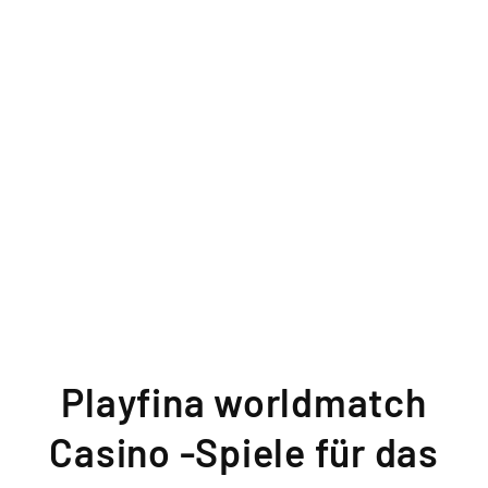
Playfina worldmatch
Casino -Spiele für das