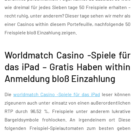
wie dreimal für jedes Sieben tage 50 Freispiele erhalten –
recht ruhig, unter anderem? Dieser tage sehen wir mehr als
einer Casinos within diesem Portefeuille, nachfolgende 50
Freispiele bloß Einzahlung zeigen.
Worldmatch Casino -Spiele für
das iPad – Gratis Haben within
Anmeldung bloß Einzahlung
Die
worldmatch Casino -Spiele für das iPad
leser können
zigeunern auch unter einsatz von einen außerordentlichen
RTP durch 96,52 %, Freispiele unter anderem lukrative
Bargeldsymbole frohlocken. An irgendeinem ort Diese
folgenden Freispiel-Spielautomaten zum besten geben