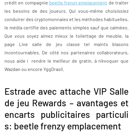
crédit en compagnie
beetle frenzy emplacement
de traiter
les besoins de des joueurs. Qui vous-même choisissiez
conduirer des cryptomonnaies et les méthodes habituelles,
le média certifie des paiements simples sauf que calmées.
Que vous soyez aimez mieux le toilettage de meuble, la
page Live salle de jeu classe tel maints blasons
incontournables. De côté nos partenaires collaborateurs,
nous aide í rendre le meilleur de gratin, à n’évoquer que
Wazdan ou encore YggDrasil.
Estrade avec attache VIP Salle
de jeu Rewards – avantages et
encarts publicitaires particuli
s: beetle frenzy emplacement