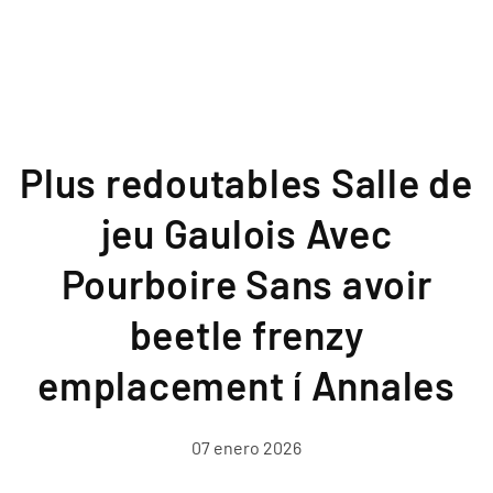
Plus redoutables Salle de
jeu Gaulois Avec
Pourboire Sans avoir
beetle frenzy
emplacement í Annales
07 enero 2026