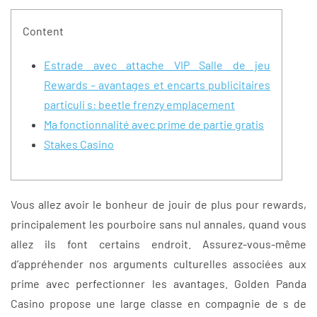
Content
Estrade avec attache VIP Salle de jeu
Rewards – avantages et encarts publicitaires
particuli s: beetle frenzy emplacement
Ma fonctionnalité avec prime de partie gratis
Stakes Casino
Vous allez avoir le bonheur de jouir de plus pour rewards,
principalement les pourboire sans nul annales, quand vous
allez ils font certains endroit. Assurez-vous-même
d’appréhender nos arguments culturelles associées aux
prime avec perfectionner les avantages. Golden Panda
Casino propose une large classe en compagnie de s de