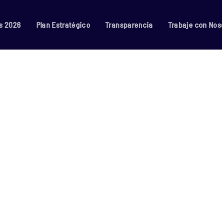
s 2026
Plan Estratégico
Transparencia
Trabaje con Nos