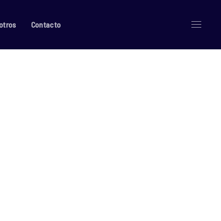
otros
Contacto