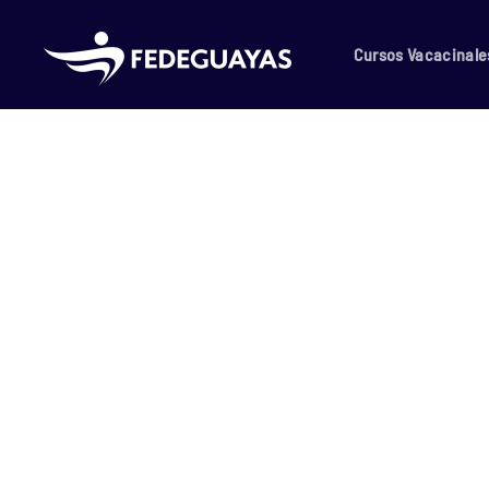
Skip to main content
Cursos Vacacinale