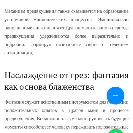
Механизм предвкушения также сказывается на образование
устойчивой мнемонических процессов. Эмоционально
наполненные впечатления от Драгон мани казино о периоде
предвкушения удерживаются более выразительно и
подробно, формируя позитивные связи с течением
антиципации.
Наслаждение от грез: фантазия
как основа блаженства
Фантазия служит действенным инструментом для генерации
положительных опытов в Драгон мани в процессе
предвкушения. Возможность в уме конструировать будущие
моменты способствует человеку переживать положительные