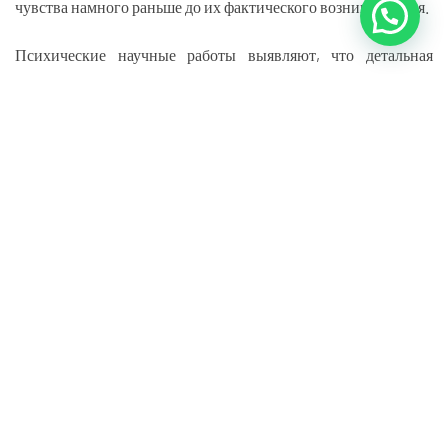
чувства намного раньше до их фактического возникновения.
Психические научные работы выявляют, что детальная
планирование предстоящих моментов в воображении
усиливает силу антиципации от Dragon Money. Люди,
которые посвящают время мысленному проектированию и
представлению будущих радостных мгновений, испытывают
более яркие благоприятные чувства.
Создание ментальных карт предстоящих событий
Психологическая подготовка будущих впечатлений в
Драгон мани казино
Формирование благоприятных прогнозов через
представление
Развитие креативного мышления в течении грезы
Воображение также содействует преодолевать с