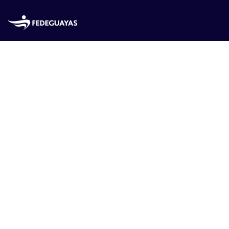
Skip to main content