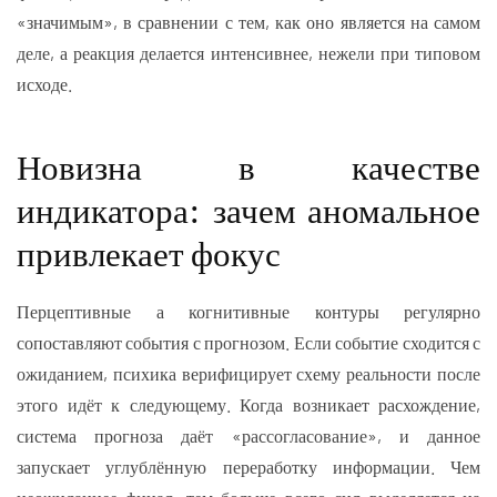
«значимым», в сравнении с тем, как оно является на самом
деле, а реакция делается интенсивнее, нежели при типовом
исходе.
Новизна в качестве
индикатора: зачем аномальное
привлекает фокус
Перцептивные а когнитивные контуры регулярно
сопоставляют события с прогнозом. Если событие сходится с
ожиданием, психика верифицирует схему реальности после
этого идёт к следующему. Когда возникает расхождение,
система прогноза даёт «рассогласование», и данное
запускает углублённую переработку информации. Чем