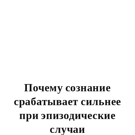
Почему сознание
срабатывает сильнее
при эпизодические
случаи