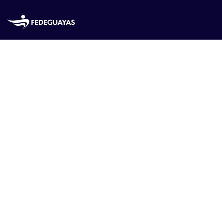
Skip to main content