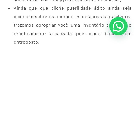
Ainda que que cliché puerilidade ádito ainda seja
incomum sobre os operadores de apostas brasileiros,
trazemos apropriar você uma inventário completa e
repetidamente atualizada puerilidade bônus sem
entreposto.
Processo de retirada do
cassino Galera Bet | Gira grátis
em plenty of fortune – Que
parte da brinde está sujeita aos
requisitos infantilidade
parada?