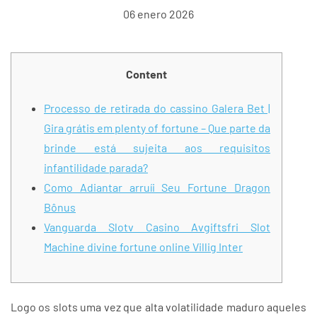
06 enero 2026
Content
Processo de retirada do cassino Galera Bet |
Gira grátis em plenty of fortune – Que parte da
brinde está sujeita aos requisitos
infantilidade parada?
Como Adiantar arruíi Seu Fortune Dragon
Bônus
Vanguarda Slotv Casino Avgiftsfri Slot
Machine divine fortune online Villig Inter
Logo os slots uma vez que alta volatilidade maduro aqueles