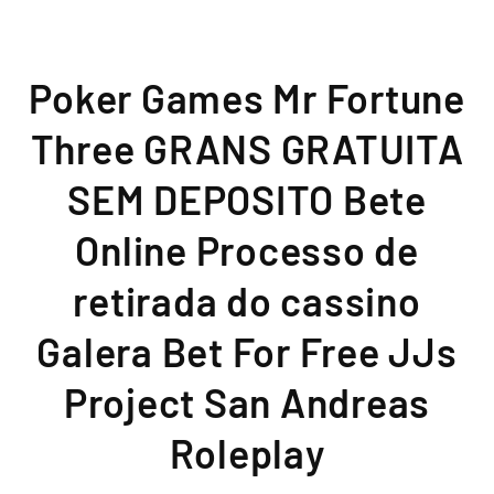
Poker Games Mr Fortune
Three GRANS GRATUITA
SEM DEPOSITO Bete
Online Processo de
retirada do cassino
Galera Bet For Free JJs
Project San Andreas
Roleplay