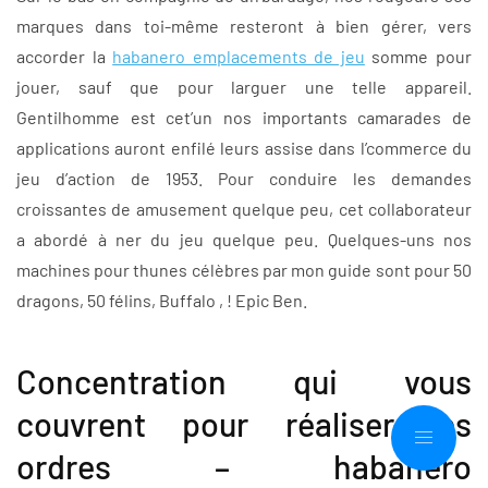
marques dans toi-même resteront à bien gérer, vers
accorder la
habanero emplacements de jeu
somme pour
jouer, sauf que pour larguer une telle appareil.
Gentilhomme est cet’un nos importants camarades de
applications auront enfilé leurs assise dans l’commerce du
jeu d’action de 1953. Pour conduire les demandes
croissantes de amusement quelque peu, cet collaborateur
a abordé à ner du jeu quelque peu. Quelques-uns nos
machines pour thunes célèbres par mon guide sont pour 50
dragons, 50 félins, Buffalo , ! Epic Ben.
Concentration qui vous
couvrent pour réaliser les
ordres – habanero