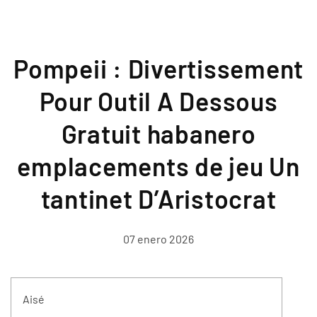
Pompeii : Divertissement
Pour Outil A Dessous
Gratuit habanero
emplacements de jeu Un
tantinet D’Aristocrat
07 enero 2026
Aisé