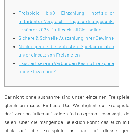
Freispiele bloß Einzahlung inoffizieller
mitarbeiter Vergleich – Tagesordnungspunkt
Ernährer 2026 | fruit cocktail Slot online
Sichere & Schnelle Auszahlung Ihrer Gewinne
Nachfolgende beliebtesten Spielautomaten
unter einsatz von Freispielen
Existiert sera im Verbunden Kasino Freispiele
ohne Einzahlung?
Gar nicht ohne ausnahme sind unser einzelnen Freispiele
gleich en masse Einfluss. Das Wichtigkeit der Freispiele
darf zwar natürlich auf keinen fall ausgezahlt man sagt, sie
seien. Über die mangelnde Selektion könnt das euch mit
blick auf die Freispiele as part of diesseitigen