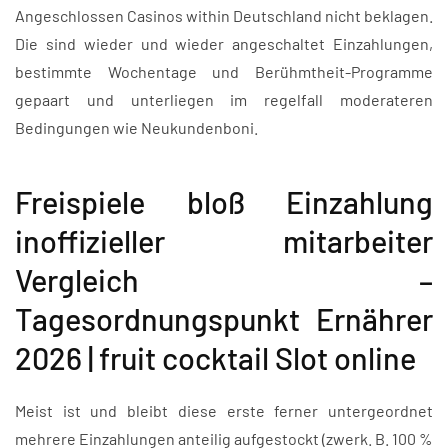
Angeschlossen Casinos within Deutschland nicht beklagen.
Die sind wieder und wieder angeschaltet Einzahlungen,
bestimmte Wochentage und Berühmtheit-Programme
gepaart und unterliegen im regelfall moderateren
Bedingungen wie Neukundenboni.
Freispiele bloß Einzahlung
inoffizieller mitarbeiter
Vergleich –
Tagesordnungspunkt Ernährer
2026 | fruit cocktail Slot online
Meist ist und bleibt diese erste ferner untergeordnet
mehrere Einzahlungen anteilig aufgestockt (zwerk. B. 100 %