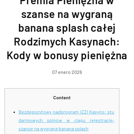
szanse na wygraną
banana splash całej
Rodzimych Kasynach:
Kody w bonusy pieniężna
07 enero 2026
Content
Bezdepozytowy nadprogram IZZI Kasyno: stu
darmowych spinów w ciągu rejestrację:
szanse na wygraną banana splash