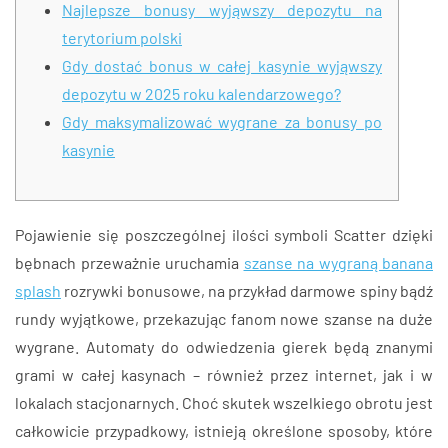
Najlepsze bonusy wyjąwszy depozytu na
terytorium polski
Gdy dostać bonus w całej kasynie wyjąwszy
depozytu w 2025 roku kalendarzowego?
Gdy maksymalizować wygrane za bonusy po
kasynie
Pojawienie się poszczególnej ilości symboli Scatter dzięki
bębnach przeważnie uruchamia
szanse na wygraną banana
splash
rozrywki bonusowe, na przykład darmowe spiny bądź
rundy wyjątkowe, przekazując fanom nowe szanse na duże
wygrane. Automaty do odwiedzenia gierek będą znanymi
grami w całej kasynach – również przez internet, jak i w
lokalach stacjonarnych. Choć skutek wszelkiego obrotu jest
całkowicie przypadkowy, istnieją określone sposoby, które