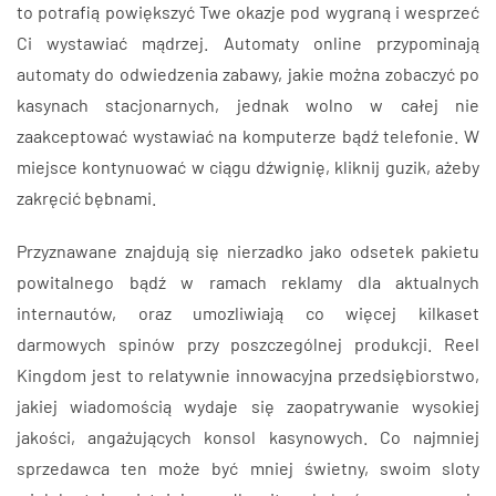
to potrafią powiększyć Twe okazje pod wygraną i wesprzeć
Ci wystawiać mądrzej. Automaty online przypominają
automaty do odwiedzenia zabawy, jakie można zobaczyć po
kasynach stacjonarnych, jednak wolno w całej nie
zaakceptować wystawiać na komputerze bądź telefonie. W
miejsce kontynuować w ciągu dźwignię, kliknij guzik, ażeby
zakręcić bębnami.
Przyznawane znajdują się nierzadko jako odsetek pakietu
powitalnego bądź w ramach reklamy dla aktualnych
internautów, oraz umozliwiają co więcej kilkaset
darmowych spinów przy poszczególnej produkcji. Reel
Kingdom jest to relatywnie innowacyjna przedsiębiorstwo,
jakiej wiadomością wydaje się zaopatrywanie wysokiej
jakości, angażujących konsol kasynowych. Co najmniej
sprzedawca ten może być mniej świetny, swoim sloty