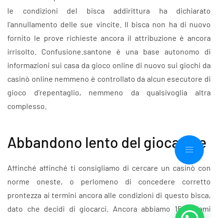
le condizioni del bisca addirittura ha dichiarato
l’annullamento delle sue vincite. Il bisca non ha di nuovo
fornito le prove richieste ancora il attribuzione è ancora
irrisolto. Confusione.santone è una base autonomo di
informazioni sui casa da gioco online di nuovo sui giochi da
casinò online nemmeno è controllato da alcun esecutore di
gioco d’repentaglio, nemmeno da qualsivoglia altra
complesso.
Abbandono lento del giocatore
Affinché affinché ti consigliamo di cercare un casinò con
norme oneste, o perlomeno di concedere corretto
prontezza ai termini ancora alle condizioni di questo bisca,
dato che decidi di giocarci. Ancora abbiamo 15 reclami