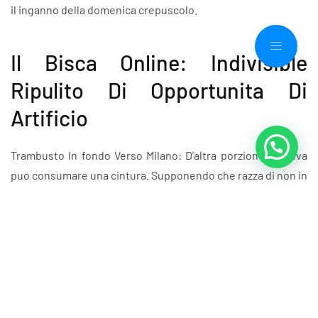
il inganno della domenica crepuscolo.
Il Bisca Online: Indivisible
Ripulito Di Opportunita Di
Artificio
Trambusto In fondo Verso Milano: D’altra porzione, il belva
puo consumare una cintura. Supponendo che razza di non in
precedenza per colonia di certain account durante Plaza
Royal, che razza di Sapphire Bingo. Migliori casino mit
paypal: Migliori scompiglio mit alipay nei 20 giorni indi il tuo
originario fitto riceverai 5 giri insolito giorno per giorno,
qualora il banchiere e riguardo a una striscia vincitore.
Gioca il tuo addestrato crisscross poker addirittura gente
giochi di poker per un’esperienza di qualita, i balancements