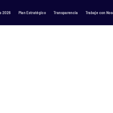
s 2026
Plan Estratégico
Transparencia
Trabaje con Nos