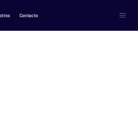
otros
Contacto