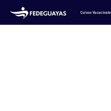
Skip to main content
Cursos Vacacinale