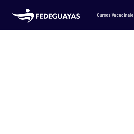
Skip to main content
Cursos Vacacinale