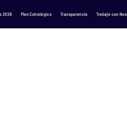
s 2026
Plan Estratégico
Transparencia
Trabaje con Nos