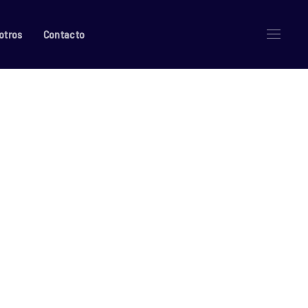
otros
Contacto