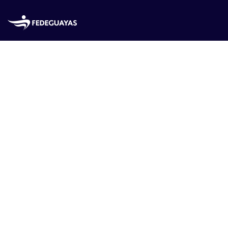
Skip to main content