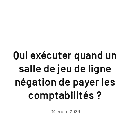
Qui exécuter quand un
salle de jeu de ligne
négation de payer les
comptabilités ?
04 enero 2026