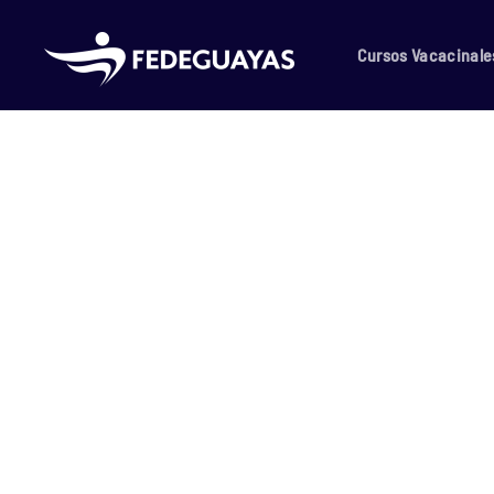
Skip to main content
Cursos Vacacinale