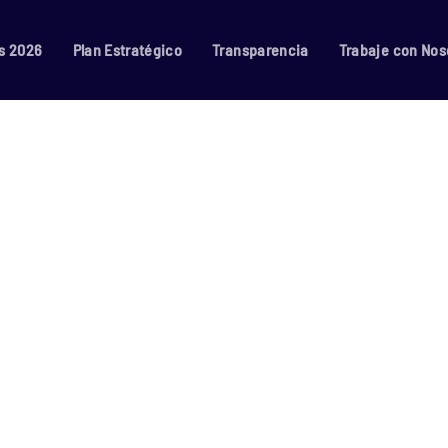
s 2026
Plan Estratégico
Transparencia
Trabaje con Nos