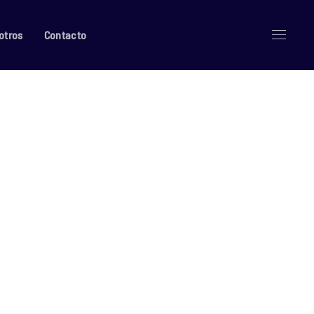
otros
Contacto