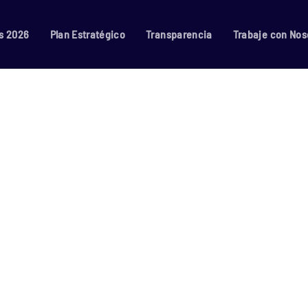
s 2026
Plan Estratégico
Transparencia
Trabaje con Nos