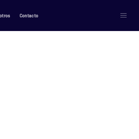
otros
Contacto