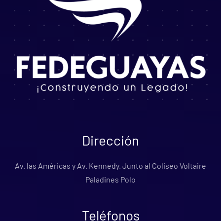
Dirección
Av. las Américas y Av. Kennedy. Junto al Coliseo Voltaire
Paladines Polo
Teléfonos