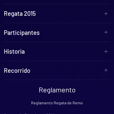
Regata 2015
Participantes
Historia
Recorrido
Reglamento
Reglamento Regata de Remo