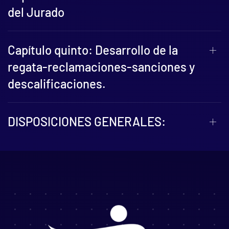
del Jurado
Capítulo quinto: Desarrollo de la
regata-reclamaciones-sanciones y
descalificaciones.
DISPOSICIONES GENERALES: