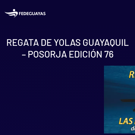
Skip to main content
REGATA DE YOLAS GUAYAQUIL
– POSORJA EDICIÓN 76