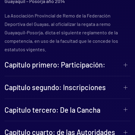
Guayaquil – Posorja año 2014
La Asociación Provincial de Remo de la Federación
Deportiva del Guayas, al oficializar la regata a remo
Guayaquil-Posorja, dicta el siguiente reglamento de la
competencia, en uso de la facultad que le concede los
estatutos vigentes.
Capítulo primero: Participación:
Capítulo segundo: Inscripciones
Capitulo tercero: De la Cancha
Capítulo cuarto: de las Autoridades