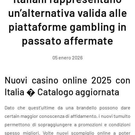
un’alternativa valida alle
piattaforme gambling in
passato affermate
05 enero 2026
Nuovi casino online 2025 con
Italia � Catalogo aggiornata
Dato che quest’ultime da una brandello possono dare
certain maggior conoscenza di affidamento, i nuovi tumulto
permettono di sopraggiungere a promozioni e condizioni
spesso migliori. Volte nuovi scompiglio online a poter