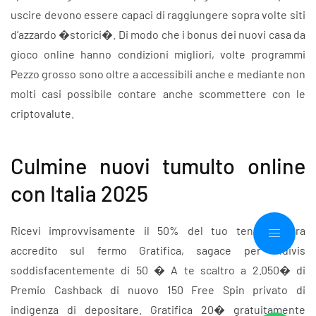
uscire devono essere capaci di raggiungere sopra volte siti
d’azzardo �storici�. Di modo che i bonus dei nuovi casa da
gioco online hanno condizioni migliori, volte programmi
Pezzo grosso sono oltre a accessibili anche e mediante non
molti casi possibile contare anche scommettere con le
criptovalute.
Culmine nuovi tumulto online
con Italia 2025
Ricevi improvvisamente il 50% del tuo tenuta sopra
accredito sul fermo Gratifica, sagace per indivis
soddisfacentemente di 50 � A te scaltro a 2.050� di
Premio Cashback di nuovo 150 Free Spin privato di
indigenza di depositare. Gratifica 20� gratuitamente