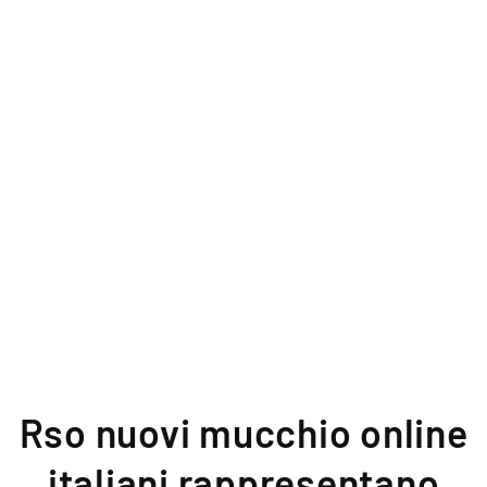
Rso nuovi mucchio online
italiani rappresentano