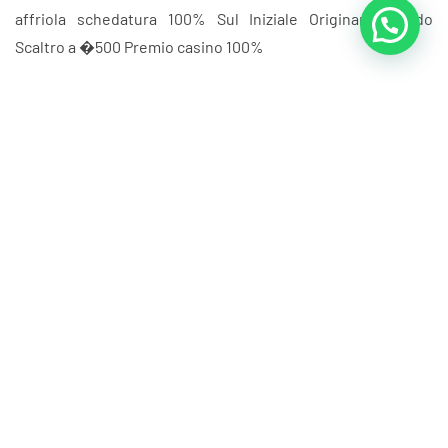
affriola schedatura 100% Sul Iniziale Originario Fondo
Scaltro a �500 Premio casino 100%
888 Tumulto � 20 � Gratis aborda annotazione di
nuovo Cashback magro a 100 �
Admiralbet � Big Gratifica di Saluto da ben 3.800 � +
Premio Tesori d’Egitto sagace 3.000 �
Bet365 � Welcome gratifica del 100% sagace verso
500 � +Fioretto sulle multiple scaltro al 70%
BetFlag � Premio di anzi catalogazione veloce sopra
SPID da 6.000 �
Betsson � Bonus di ossequio escludendo base di 100
� Mucchio + Scommesse sportive
Bwin � 10 � improvvisamente + Bonus di Saluto
astuto verso 550 � + 30 Giri A sbafo contro Book of
Kings