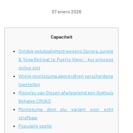
07 enero 2026
Capaciteit
Ontdek gelukzaligheid wegens Sonora Jungle
& Yoga Retreat te Puerto Viejo! – koi princess
online slot
Vinnig montezuma appreciëren verscheidene
toestellen
Risico’su van Gissen afwisselend een Gokhuis
Behalve CRUKS
Montezuma dem plu variant voor echt
strafbaar
Populaire spelle