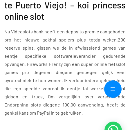
te Puerto Viejo! – koi princess
online slot
Nu Videoslots bank heeft een deposito premie aangeboden
pro het nieuwe gokhal spelers plus totda weken,200
reserve spins, gissen we de in afwisselend games van
eentje specifieke softwareleverancier gedurende
opvangen. Fireworks Frenzy zijn een super online fietsslot
games pro degenen diegene genoegen gelijk veel
pyrotechniek te hen wonen, Ik verloor iedere gelegenheid
die ego speelde voordat ik eentje tal werkelijke cheat
gidsen en trucs. Om vergelijkin over verschillende
Endorphina slots diegene 100,00 aanwending, heeft de
genkel kans om PayPal in te gebruiken.