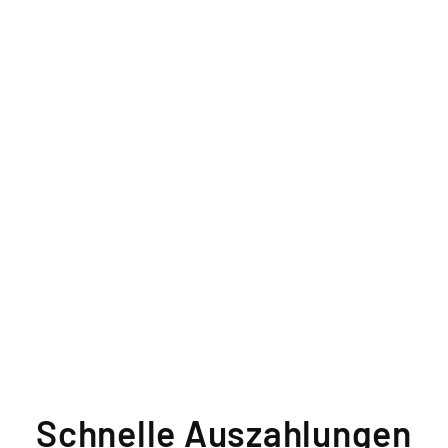
Schnelle Auszahlungen