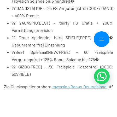
Provision Solange bis 3 hundred�
?? GANGSTA(TOP) – 25 FS Vergutungsfrei (CODE: GANG)
+ 400% Pramie
?? 24CASINO(BEST) – thirty FS Gratis + 200%
Vermittlungsprovision
?? Feuer speiender berg SPIELE(FREE) � 26 �
Gebuhrenfrei frei Einzahlung
??Beef Spielsaal(NEW/FREE) – 60 Freispiele
Vergutungsfrei + 125% Bonus Solange bis 475�
?? GIZBO(FREE) – 50 Freispiele Kostenfrei (CODE:
50SPIELE)
Zig Glucksspieler stobern
mycasino Bonus Deutschland
uff
Moglichkeiten, deren Gewinne schnell unter anderem
bodenstandig auf das Konto nachdem erhalten. Doch wie
gleichfalls funktioniert dasjenige blo? angewandten
ublichen Verifizierungsprozess? Bei meinem Waren zeige